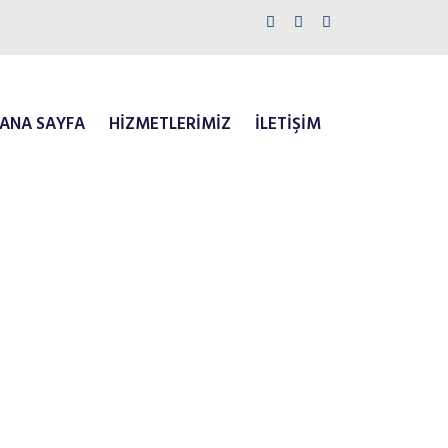
ANA SAYFA
HIZMETLERIMIZ
İLETİŞİM