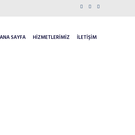
ANA SAYFA
HIZMETLERIMIZ
İLETİŞİM